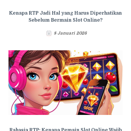
Kenapa RTP Jadi Hal yang Harus Diperhatikan
Sebelum Bermain Slot Online?
8 Januari 2026
Rahasia RTP: Kenapa Pemain Slot Online Wajib