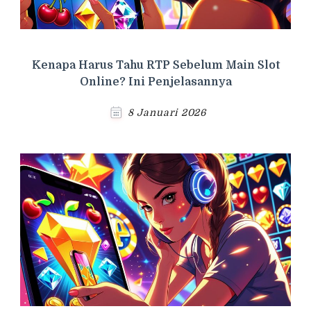
Kenapa Harus Tahu RTP Sebelum Main Slot
Online? Ini Penjelasannya
8 Januari 2026