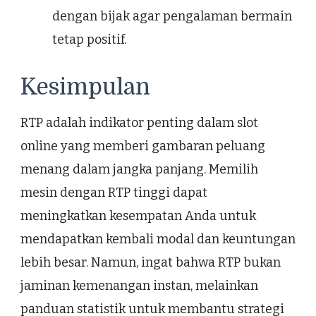
dengan bijak agar pengalaman bermain
tetap positif.
Kesimpulan
RTP adalah indikator penting dalam slot
online yang memberi gambaran peluang
menang dalam jangka panjang. Memilih
mesin dengan RTP tinggi dapat
meningkatkan kesempatan Anda untuk
mendapatkan kembali modal dan keuntungan
lebih besar. Namun, ingat bahwa RTP bukan
jaminan kemenangan instan, melainkan
panduan statistik untuk membantu strategi