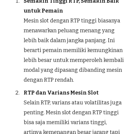
Semakin Tinggi RTP, Semakin Baik
untuk Pemain
Mesin slot dengan RTP tinggi biasanya
menawarkan peluang menang yang
lebih baik dalam jangka panjang. Ini
berarti pemain memiliki kemungkinan
lebih besar untuk memperoleh kembali
modal yang dipasang dibanding mesin
dengan RTP rendah.
RTP dan Varians Mesin Slot
Selain RTP, varians atau volatilitas juga
penting. Mesin slot dengan RTP tinggi
bisa saja memiliki varians tinggi,
artinya kemenangan besar jarang tapi