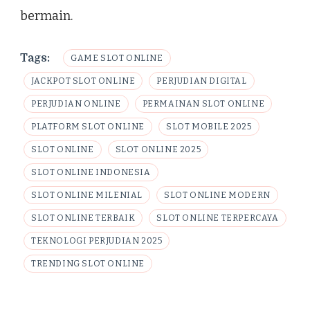
bermain.
Tags:
GAME SLOT ONLINE
JACKPOT SLOT ONLINE
PERJUDIAN DIGITAL
PERJUDIAN ONLINE
PERMAINAN SLOT ONLINE
PLATFORM SLOT ONLINE
SLOT MOBILE 2025
SLOT ONLINE
SLOT ONLINE 2025
SLOT ONLINE INDONESIA
SLOT ONLINE MILENIAL
SLOT ONLINE MODERN
SLOT ONLINE TERBAIK
SLOT ONLINE TERPERCAYA
TEKNOLOGI PERJUDIAN 2025
TRENDING SLOT ONLINE