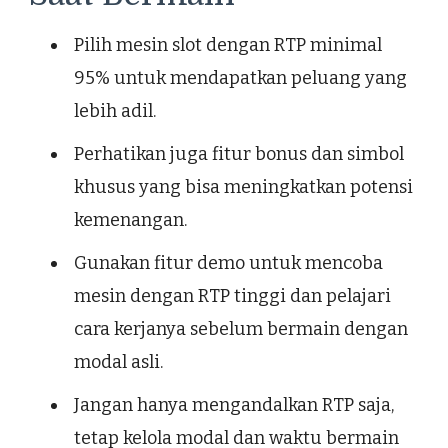
Pilih mesin slot dengan RTP minimal
95% untuk mendapatkan peluang yang
lebih adil.
Perhatikan juga fitur bonus dan simbol
khusus yang bisa meningkatkan potensi
kemenangan.
Gunakan fitur demo untuk mencoba
mesin dengan RTP tinggi dan pelajari
cara kerjanya sebelum bermain dengan
modal asli.
Jangan hanya mengandalkan RTP saja,
tetap kelola modal dan waktu bermain