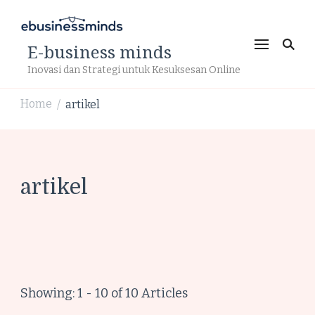
E-business minds
Inovasi dan Strategi untuk Kesuksesan Online
Home
artikel
/
artikel
Showing: 1 - 10 of 10 Articles