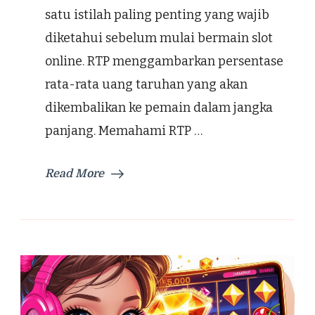
satu istilah paling penting yang wajib
diketahui sebelum mulai bermain slot
online. RTP menggambarkan persentase
rata-rata uang taruhan yang akan
dikembalikan ke pemain dalam jangka
panjang. Memahami RTP …
Read More