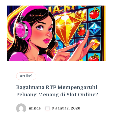
artikel
Bagaimana RTP Mempengaruhi
Peluang Menang di Slot Online?
minds
8 Januari 2026