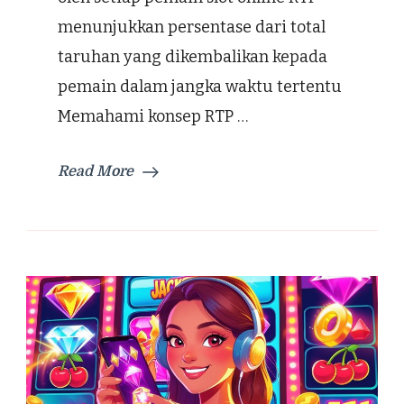
menunjukkan persentase dari total
taruhan yang dikembalikan kepada
pemain dalam jangka waktu tertentu
Memahami konsep RTP …
Read More