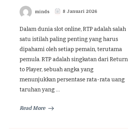
minds
8 Januari 2026
Dalam dunia slot online, RTP adalah salah
satu istilah paling penting yang harus
dipahami oleh setiap pemain, terutama
pemula. RTP adalah singkatan dari Return
to Player, sebuah angka yang
menunjukkan persentase rata-rata uang
taruhan yang …
Read More