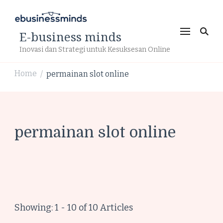
E-business minds
Inovasi dan Strategi untuk Kesuksesan Online
Home
permainan slot online
/
permainan slot online
Showing: 1 - 10 of 10 Articles