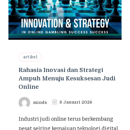
artikel
Rahasia Inovasi dan Strategi
Ampuh Menuju Kesuksesan Judi
Online
minds
8 Januari 2026
Industri judi online terus berkembang
pesat seiring kemajuan teknologi digital.