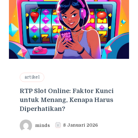
artikel
RTP Slot Online: Faktor Kunci
untuk Menang, Kenapa Harus
Diperhatikan?
minds
8 Januari 2026