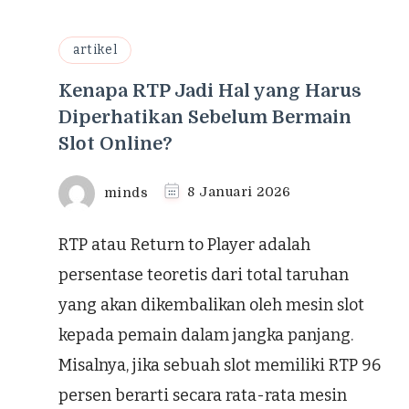
artikel
Kenapa RTP Jadi Hal yang Harus
Diperhatikan Sebelum Bermain
Slot Online?
minds
8 Januari 2026
RTP atau Return to Player adalah
persentase teoretis dari total taruhan
yang akan dikembalikan oleh mesin slot
kepada pemain dalam jangka panjang.
Misalnya, jika sebuah slot memiliki RTP 96
persen berarti secara rata-rata mesin