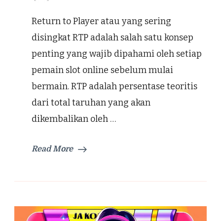
Return to Player atau yang sering
disingkat RTP adalah salah satu konsep
penting yang wajib dipahami oleh setiap
pemain slot online sebelum mulai
bermain. RTP adalah persentase teoritis
dari total taruhan yang akan
dikembalikan oleh …
Read More