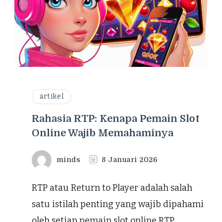
artikel
Rahasia RTP: Kenapa Pemain Slot
Online Wajib Memahaminya
minds
8 Januari 2026
RTP atau Return to Player adalah salah
satu istilah penting yang wajib dipahami
oleh setiap pemain slot online RTP