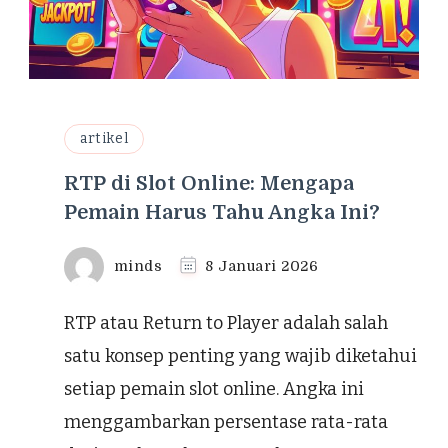
artikel
RTP di Slot Online: Mengapa
Pemain Harus Tahu Angka Ini?
minds
8 Januari 2026
RTP atau Return to Player adalah salah
satu konsep penting yang wajib diketahui
setiap pemain slot online. Angka ini
menggambarkan persentase rata-rata