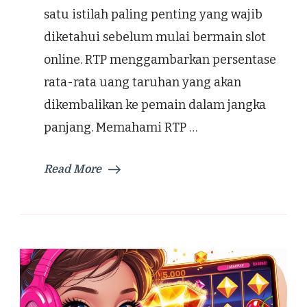
satu istilah paling penting yang wajib
diketahui sebelum mulai bermain slot
online. RTP menggambarkan persentase
rata-rata uang taruhan yang akan
dikembalikan ke pemain dalam jangka
panjang. Memahami RTP …
Read More