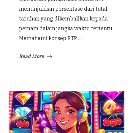
menunjukkan persentase dari total
taruhan yang dikembalikan kepada
pemain dalam jangka waktu tertentu
Memahami konsep RTP …
Read More