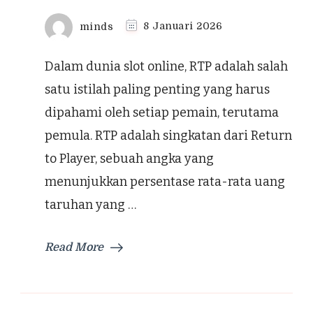
minds
8 Januari 2026
Dalam dunia slot online, RTP adalah salah
satu istilah paling penting yang harus
dipahami oleh setiap pemain, terutama
pemula. RTP adalah singkatan dari Return
to Player, sebuah angka yang
menunjukkan persentase rata-rata uang
taruhan yang …
Read More