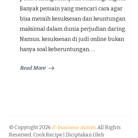
Banyak pemain yang mencari cara agar
bisa meraih kesuksesan dan keuntungan
maksimal dalam dunia perjudian daring.
Namun, kesuksesan di judi online bukan
hanya soal keberuntungan, …
Read More
© Copyright 2026
. All Rights
E-business minds
Reserved.
Cook Recipe | Diciptakan Oleh