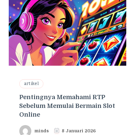
artikel
Pentingnya Memahami RTP
Sebelum Memulai Bermain Slot
Online
minds
8 Januari 2026