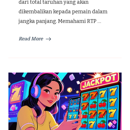
dari total taruhan yang akan
dikembalikan kepada pemain dalam
jangka panjang. Memahami RTP …
Read More